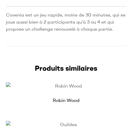
Covenia est un jeu rapide, moins de 30 minutes, qui se
joue aussi bien à 2 participants qu’à 3 ou 4 et qui
propose un challenge renouvelé à chaque partie.
Produits similaires
Robin Wood