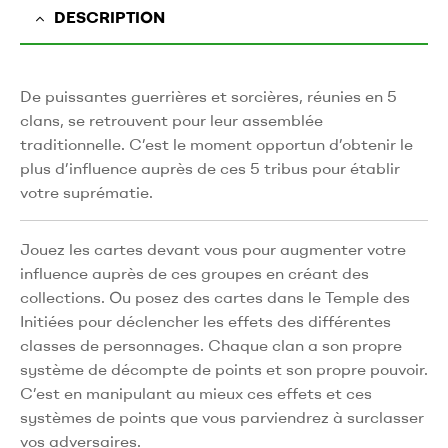
DESCRIPTION
De puissantes guerrières et sorcières, réunies en 5
clans, se retrouvent pour leur assemblée
traditionnelle. C’est le moment opportun d’obtenir le
plus d’influence auprès de ces 5 tribus pour établir
votre suprématie.
Jouez les cartes devant vous pour augmenter votre
influence auprès de ces groupes en créant des
collections. Ou posez des cartes dans le Temple des
Initiées pour déclencher les effets des différentes
classes de personnages. Chaque clan a son propre
système de décompte de points et son propre pouvoir.
C’est en manipulant au mieux ces effets et ces
systèmes de points que vous parviendrez à surclasser
vos adversaires.