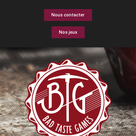
Nous contacter
Nos jeux