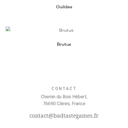
Guildes
Brutus
CONTACT
Chemin du Bois Hébert,
76690 Clères, France
contact@badtastegames.fr