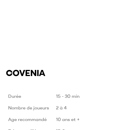
COVENIA
Durée
15 - 30 min
Nombre de joueurs
2 à 4
Age recommandé
10 ans et +