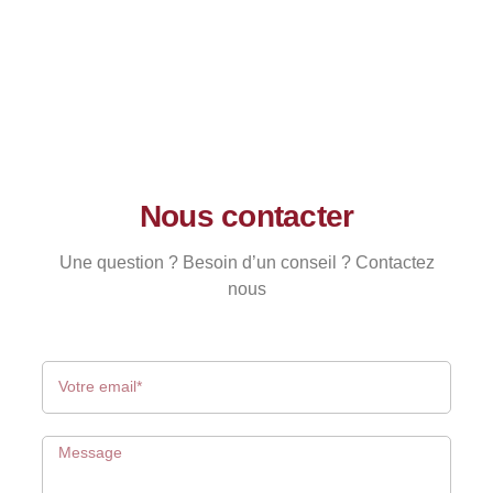
Nous contacter
Une question ? Besoin d’un conseil ? Contactez
nous