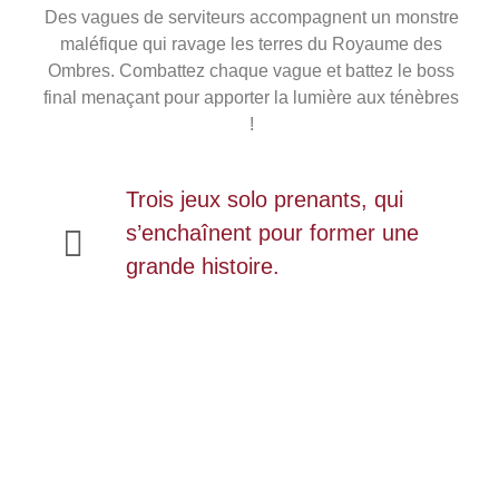
Des vagues de serviteurs accompagnent un monstre
maléfique qui ravage les terres du Royaume des
Ombres. Combattez chaque vague et battez le boss
final menaçant pour apporter la lumière aux ténèbres
!
Trois jeux solo prenants, qui
s’enchaînent pour former une
grande histoire.