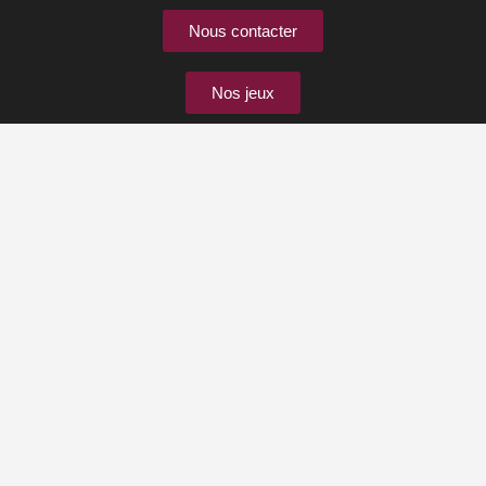
Nous contacter
Nos jeux