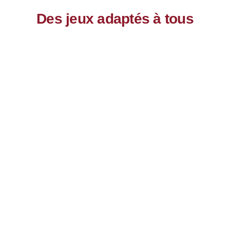
Des jeux adaptés à tous