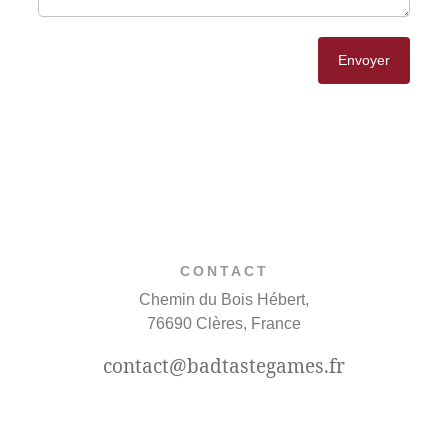
Envoyer
CONTACT
Chemin du Bois Hébert,
76690 Clères, France
contact@badtastegames.fr