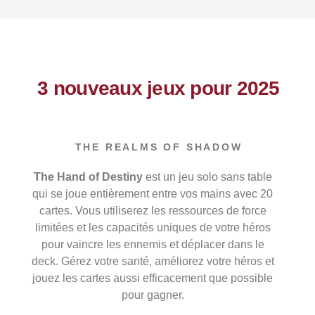
3 nouveaux jeux pour 2025
THE REALMS OF SHADOW
The Hand of Destiny
est un jeu solo sans table
qui se joue entièrement entre vos mains avec 20
cartes. Vous utiliserez les ressources de force
limitées et les capacités uniques de votre héros
pour vaincre les ennemis et déplacer dans le
deck. Gérez votre santé, améliorez votre héros et
jouez les cartes aussi efficacement que possible
pour gagner.