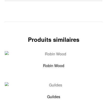
Produits similaires
Robin Wood
Guildes