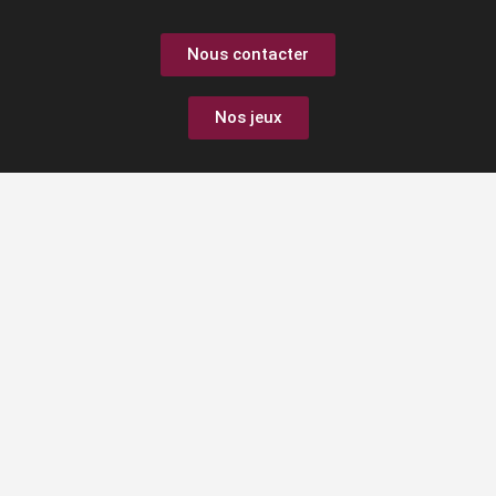
Nous contacter
Nos jeux