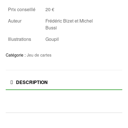
Prix conseillé
20 €
Auteur
Frédéric Bizet et Michel
Bussi
Illustrations
Goupil
Catégorie :
Jeu de cartes
DESCRIPTION