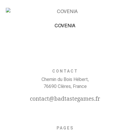
COVENIA
CONTACT
Chemin du Bois Hébert,
76690 Clères, France
contact@badtastegames.fr
PAGES