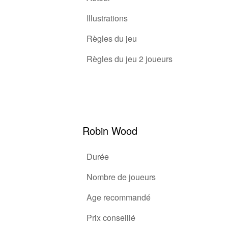
Illustrations
Règles du jeu
Règles du jeu 2 joueurs
Robin Wood
Durée
Nombre de joueurs
Age recommandé
Prix conseillé