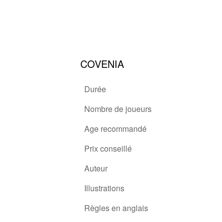
COVENIA
Durée
Nombre de joueurs
Age recommandé
Prix conseillé
Auteur
Illustrations
Règles en anglais