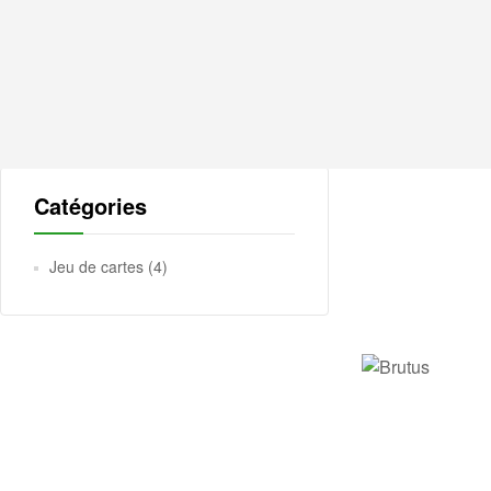
Catégories
Jeu de cartes
(4)