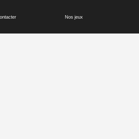
ontacter
Nos jeux