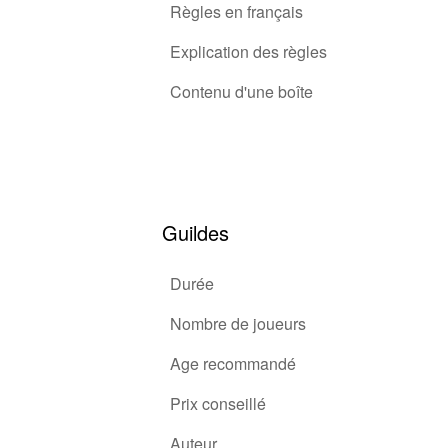
Règles en français
Explication des règles
Contenu d'une boîte
Guildes
Durée
Nombre de joueurs
Age recommandé
Prix conseillé
Auteur