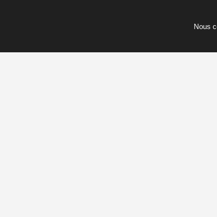
Nous c